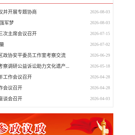
议并开展专题协商
2026-08-03
筑强军梦
2026-08-03
三次主席会议召开
2026-07-15
量
2026-07-02
区政协安平委员工作室考察交流
2026-06-29
察调研公益诉讼助力文化遗产...
2026-05-18
6年工作会议召开
2026-04-28
工作会议召开
2026-04-28
作座谈会召开
2026-04-03