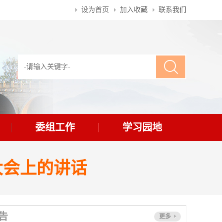
设为首页
加入收藏
联系我们
委组工作
学习园地
大会上的讲话
告
更多