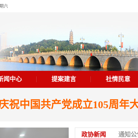
星期六
新闻中心
提案建言
社情民意
庆祝中国共产党成立105周年
政协新闻
通知公