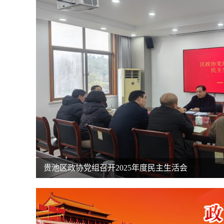
贵池区政协党组召开2025年度民主生活会