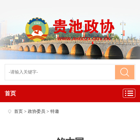
首页
首页
>
政协委员
>
特邀