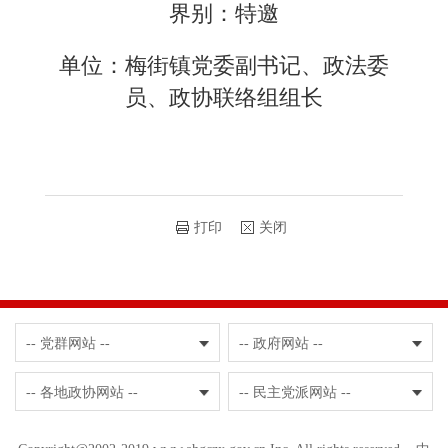
界别：特邀
单位：梅街镇党委副书记、政法委
员、政协联络组组长
打印
关闭
-- 党群网站 --
-- 政府网站 --
-- 各地政协网站 --
-- 民主党派网站 --