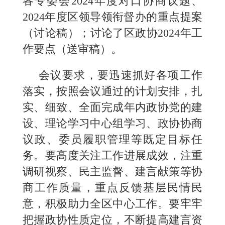
各专委会2024年度对口协商议题、
2024年度区领导领衔督办的重点提案
（讨论稿）；讨论了区政协2024年工
作要点（送审稿）。
会议要求，要迅速抓好各项工作
落实，按照会议通过的计划安排，扎
实、细致、全面完成年内政协党的建
设、理论学习中心组学习、政协协商
议政、委员履职管理等既定目标任
务。要高度关注工作进展成效，注重
调研视察、民主监督、建言献策等协
商工作质量，重点反馈基层民情民
意，积极助力全区中心工作。要牢牢
把握政协性质定位，不断提高建言资