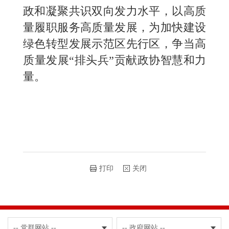
政和凝聚共识双向发力水平，以高质
量履职服务高质量发展，为加快建设
绿色转型发展示范区先行区，争当高
质量发展“排头兵”贡献政协智慧和力
量。
打印
关闭
-- 党群网站 --
-- 政府网站 --