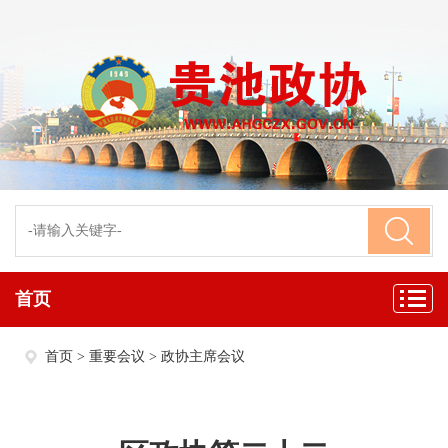
首页
首页
>
重要会议
>
政协主席会议