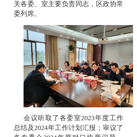
关各委、室主要负责同志，区政协常
委列席。
会议听取了各委室2023年度工作
总结及2024年工作计划汇报；审议了