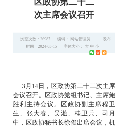
区政协第二十二
次主席会议召开
浏览次数：26987
编辑： 网站管理员
发布
时间：2024-03-15
字体大小：
大
中
小
3月14日，区政协第二十二次主席
会议召开。区政协党组书记、主席鲍
胜利主持会议。区政协副主席程卫
生、张大春、吴淞、桂卫兵、司月
中，区政协秘书长徐俊出席会议，机