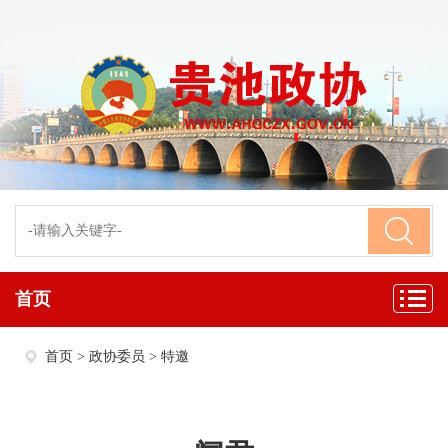
首页
首页
>
政协委员
>
特邀