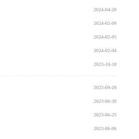
2024-04-20
2024-02-09
2024-02-05
2024-02-04
2023-10-10
2023-09-28
2023-06-30
2023-06-25
2023-06-06