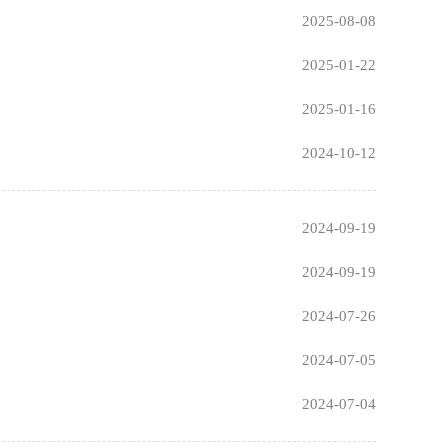
2025-08-08
2025-01-22
2025-01-16
2024-10-12
2024-09-19
2024-09-19
2024-07-26
2024-07-05
2024-07-04