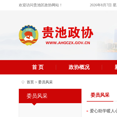
欢迎访问贵池区政协网站！
2026年8月7日 
首 页
政协概况
首页
>
委员风采
委员风采
委员风采
爱心助学暖人