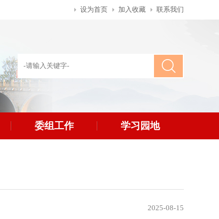
设为首页
加入收藏
联系我们
委组工作
学习园地
2025-08-15