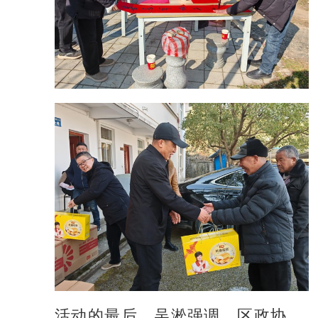
活动的最后，吴淞强调，区政协