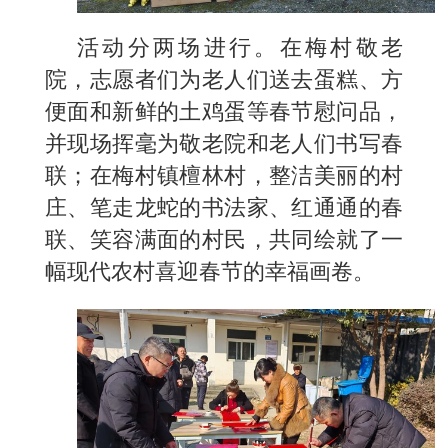
活动分两场进行。在梅村敬老
院，志愿者们为老人们送去蛋糕、方
便面和新鲜的土鸡蛋等春节慰问品，
并现场挥毫为敬老院和老人们书写春
联；在梅村镇檀林村，整洁美丽的村
庄、笔走龙蛇的书法家、红通通的春
联、笑容满面的村民，共同绘就了一
幅现代农村喜迎春节的幸福画卷。