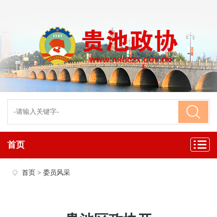
首页
首页
>
委员风采