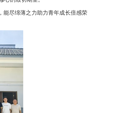
，能尽绵薄之力助力青年成长倍感荣