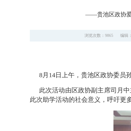
——贵池区政协
浏览次数：9865
编辑
8月14日上午，贵池区政协委员
此次活动由区政协副主席司月中
此次助学活动的社会意义，呼吁更