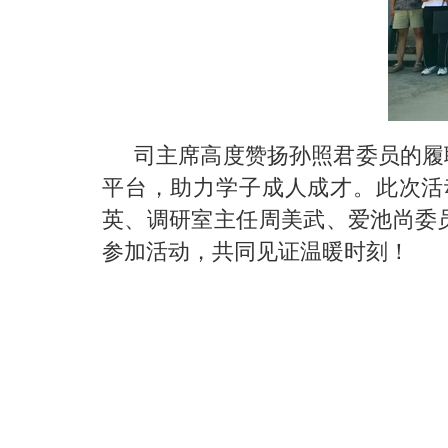
司主席高度赞扬孙照君委员的履
平台，助力学子成人成才。此次活
英、调研室主任周美武、爱池尚委
参加活动，共同见证温暖时刻！