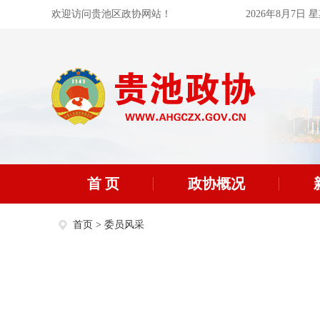
欢迎访问贵池区政协网站！
2026年8月7日 
首 页
政协概况
首页
>
委员风采