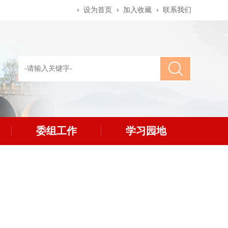
设为首页
加入收藏
联系我们
委组工作
学习园地