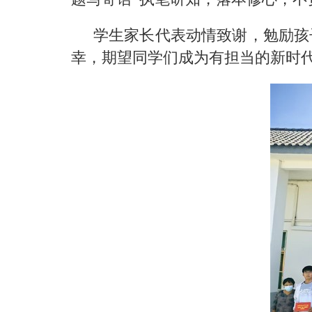
学生家长代表动情致谢，勉励孩
幸，期望同学们成为有担当的新时