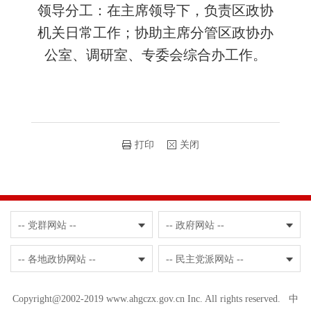
领导分工：在主席领导下，负责区政协
机关日常工作；协助主席分管区政协办
公室、调研室、专委会综合办工作。
打印
关闭
-- 党群网站 --
-- 政府网站 --
-- 各地政协网站 --
-- 民主党派网站 --
Copyright@2002-2019 www.ahgczx.gov.cn Inc. All rights reserved. 中