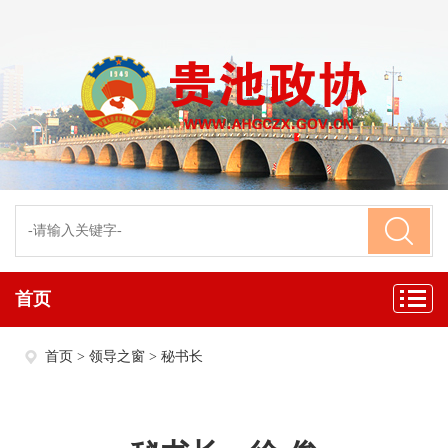
首页
首页
>
领导之窗
>
秘书长