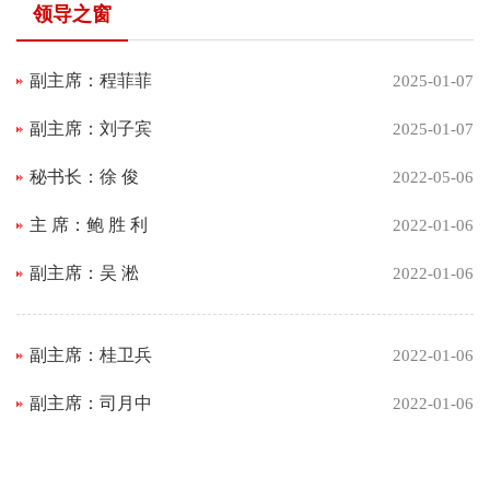
领导之窗
副主席：程菲菲
2025-01-07
副主席：刘子宾
2025-01-07
秘书长：徐 俊
2022-05-06
主 席：鲍 胜 利
2022-01-06
副主席：吴 淞
2022-01-06
副主席：桂卫兵
2022-01-06
副主席：司月中
2022-01-06