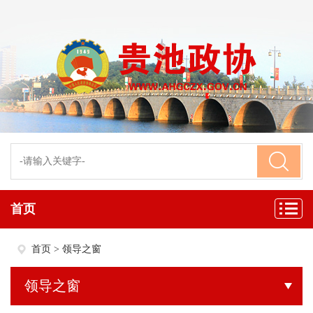
首页
首页
>
领导之窗
领导之窗