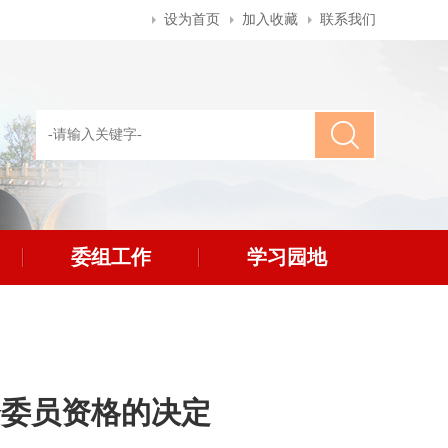
设为首页
加入收藏
联系我们
委组工作
学习园地
会委员资格的决定