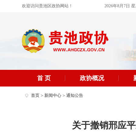
欢迎访问贵池区政协网站！
2026年8月7日 
首 页
政协概况
首页
>
新闻中心
>
通知公告
关于撤销邢应平