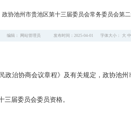
28日 政协池州市贵池区第十三届委员会常务委员会第
6
编辑： 网站管理员
发布时间：2025-04-01
字体大小：
大
民政治协商会议章程》及有关规定，政协池州
十三届委员会委员资格。