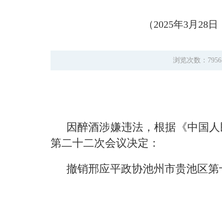
（2025年3月
浏览次数：795
因醉酒涉嫌违法，根据《中国人
第二十二次会议决定：
撤销邢应平政协池州市贵池区第