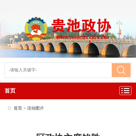
首页
首页
>
活动图片