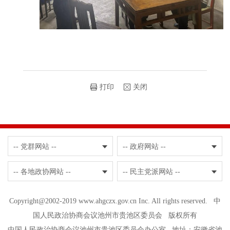
打印
关闭
-- 党群网站 --
-- 政府网站 --
-- 各地政协网站 --
-- 民主党派网站 --
Copyright@2002-2019 www.ahgczx.gov.cn Inc. All rights reserved. 中
国人民政治协商会议池州市贵池区委员会 版权所有
中国人民政治协商会议池州市贵池区委员会办公室 地址：安徽省池