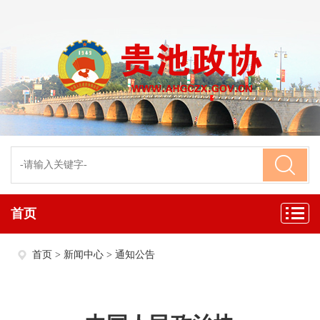
首页
首页
>
新闻中心
>
通知公告