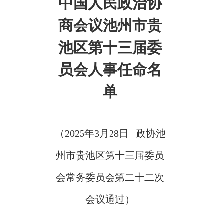
中国人民政治协
商会议池州市贵
池区第十三届委
员会人事任命名
单
（2025年3月28日 政协池
州市贵池区第十三届委员
会常务委员会第二十二次
会议通过）