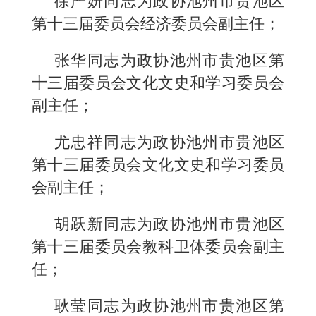
徐严妍同志为政协池州市贵池区
第十三届委员会经济委员会副主任；
张华同志为政协池州市贵池区第
十三届委员会文化文史和学习委员会
副主任；
尤忠祥同志为政协池州市贵池区
第十三届委员会文化文史和学习委员
会副主任；
胡跃新同志为政协池州市贵池区
第十三届委员会教科卫体委员会副主
任；
耿莹同志为政协池州市贵池区第