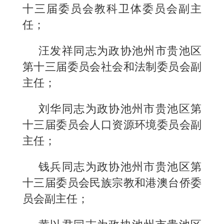
十三届委员会教科卫体委员会副主
任；
汪发祥同志为政协池州市贵池区
第十三届委员会社会和法制委员会副
主任；
刘华同志为政协池州市贵池区第
十三届委员会人口资源环境委员会副
主任；
钱兵同志为政协池州市贵池区第
十三届委员会民族宗教和港澳台侨委
员会副主任；