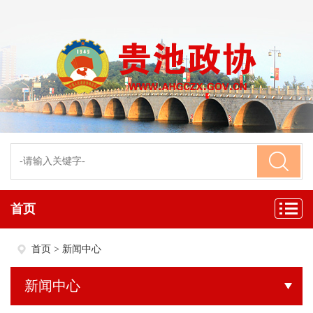
首页
首页
>
新闻中心
新闻中心