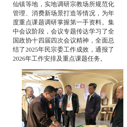
仙镇等地，实地调研宗教场所规范化
管理、消费新场景打造等情况，为年
度重点课题调研掌握第一手资料。集
中会议阶段，会议专题传达学习了全
国政协十四届四次会议精神，全面总
结了2025年民宗委工作成效，通报了
2026年工作安排及重点课题任务。