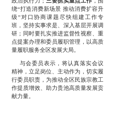
政治执行力；
三要抓实重点工作
，围
绕“打造消费新场景 推动消费扩容升
级”对口协商课题尽快组建工作专
班，坚持实事求是、深入基层开展调
研；同时要扎实推进监督性视察、重
点提案办理和委员履职管理，以高质
量履职服务全区发展大局。
与会委员表示，将认真落实会议
精神，立足岗位、主动作为，切实履
行委员职责，为推动全区民族宗教工
作提质增效、助力贵池高质量发展贡
献力量。