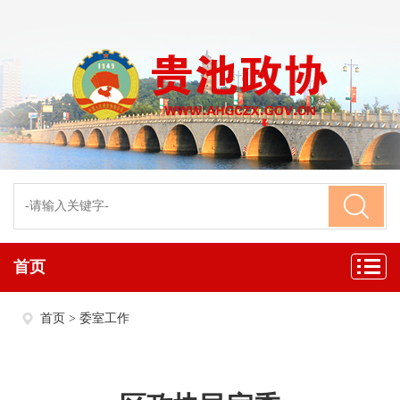
首页
首页
>
委室工作