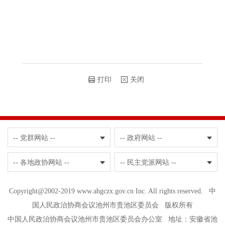
打印
关闭
-- 党群网站 --
-- 政府网站 --
-- 各地政协网站 --
-- 民主党派网站 --
Copyright@2002-2019 www.ahgczx.gov.cn Inc. All rights reserved. 中
国人民政治协商会议池州市贵池区委员会 版权所有
中国人民政治协商会议池州市贵池区委员会办公室 地址：安徽省池