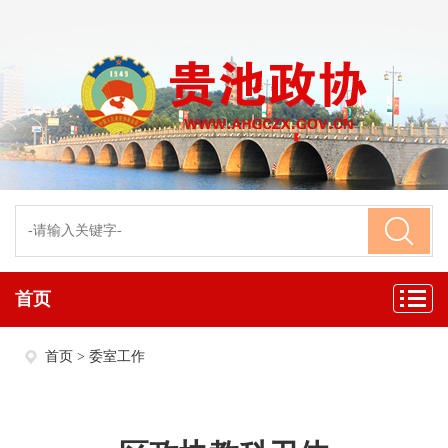
首页
首页
>
委室工作