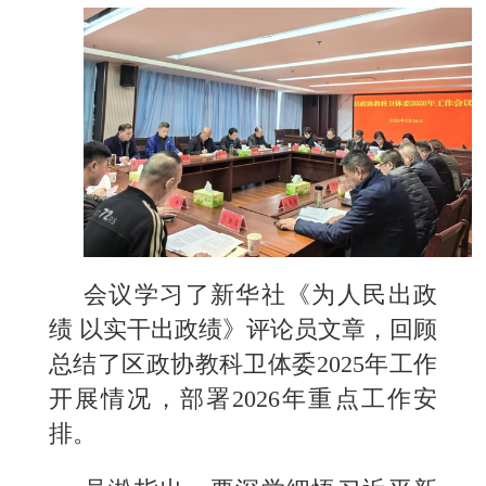
会议学习了新华社《为人民出政
绩 以实干出政绩》评论员文章，回顾
总结了区政协教科卫体委2025年工作
开展情况，部署2026年重点工作安
排。