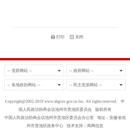
打印
关闭
-- 党群网站 --
-- 政府网站 --
-- 各地政协网站 --
-- 民主党派网站 --
Copyright@2002-2019 www.ahgczx.gov.cn Inc. All rights reserved. 中
国人民政治协商会议池州市贵池区委员会 版权所有
中国人民政治协商会议池州市贵池区委员会办公室 地址：安徽省池
州市贵池区政务中心 技术支持：
商网信息