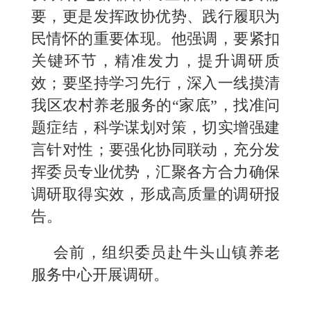
要，更是发挥政协优势、践行履职为
民情怀的重要体现。他强调，要紧扣
关键环节，精准发力，提升调研质
效；要坚持学习先行，深入一线摸清
我区农村养老服务的“家底”，找准问
题症结，科学谋划对策，切实增强建
言针对性；要强化协同联动，充分发
挥委员专业优势，汇聚各方合力确保
调研取得实效，形成高质量的调研报
告。
会前，组织委员赴牛头山镇养老
服务中心开展调研。