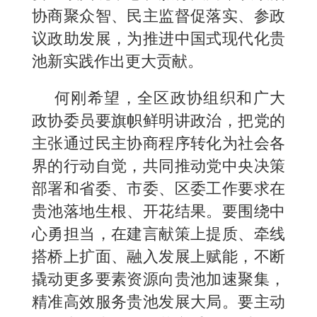
协商聚众智、民主监督促落实、参政
议政助发展，为推进中国式现代化贵
池新实践作出更大贡献。
何刚希望，全区政协组织和广大
政协委员要旗帜鲜明讲政治，把党的
主张通过民主协商程序转化为社会各
界的行动自觉，共同推动党中央决策
部署和省委、市委、区委工作要求在
贵池落地生根、开花结果。要围绕中
心勇担当，在建言献策上提质、牵线
搭桥上扩面、融入发展上赋能，不断
撬动更多要素资源向贵池加速聚集，
精准高效服务贵池发展大局。要主动