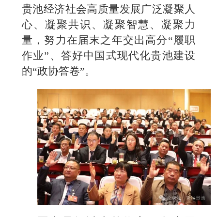
贵池经济社会高质量发展广泛凝聚人
心、凝聚共识、凝聚智慧、凝聚力
量，努力在届末之年交出高分“履职
作业”、答好中国式现代化贵池建设
的“政协答卷”。