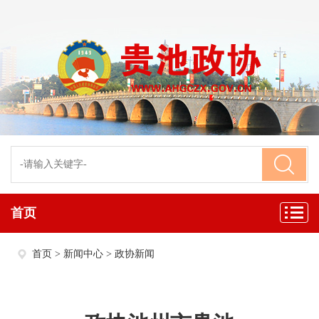
首页
首页
>
新闻中心
>
政协新闻