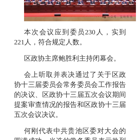
本次会议应到委员230人，实到
221人，符合规定人数。
区政协主席鲍胜利主持闭幕会。
会上听取并表决通过了关于区政
协十三届委员会常务委员会工作报告
的决议、区政协十三届五次会议期间
提案审查情况的报告和区政协十三届
五次会议决议。
何刚代表中共贵池区委对大会的