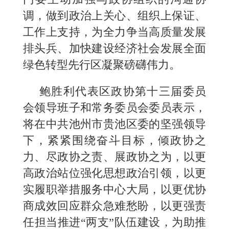
调，做到政治上关心、组织上保证、
工作上支持，为全力争当高质量发展
排头兵、加快建设经济社会发展全面
绿色转型先行区凝聚磅礴伟力。
鲍胜利代表区政协第十三届委员
会领导班子和常务委员会委员表示，
将在中共池州市贵池区委的坚强领导
下，紧紧围绕奋斗目标，倾政协之
力、尽政协之责、展政协之为，以更
高政治站位强化思想政治引领，以更
实履职举措服务中心大局，以更优协
商成效回应群众急难愁盼，以更强责
任担当推进“两支”队伍建设，为助推