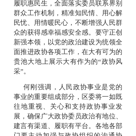
履职惠民生，全面落实委员联系界别
群众工作机制，精准知民情、用心解
民忧、用情暖民心，不断增强人民群
众的获得感幸福感安全感。要守正创
新强本领，以党的政治建设为统领全
面推进政协各项工作，在大有可为的
贵池大地上展示大有作为的“政协风
采”。
何刚强调，人民政协事业是党的
事业的重要组成部分，区委将一如既
往地重视、关心和支持政协事业发
展，确保广大政协委员政治有地位、
建言有渠道、履职有平台。各地各部
门要主动加强与政协组织的沟通协