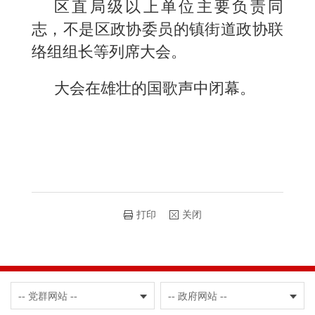
区直局级以上单位主要负责同
志，不是区政协委员的镇街道政协联
络组组长等列席大会。
大会在雄壮的国歌声中闭幕。
打印
关闭
-- 党群网站 --
-- 政府网站 --