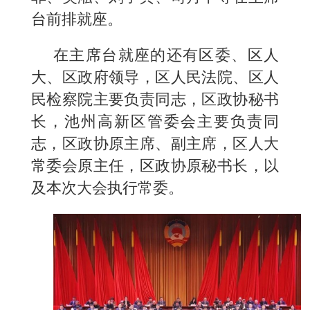
台前排就座。
在主席台就座的还有区委、区人
大、区政府领导，区人民法院、区人
民检察院主要负责同志，区政协秘书
长，池州高新区管委会主要负责同
志，区政协原主席、副主席，区人大
常委会原主任，区政协原秘书长，以
及本次大会执行常委。