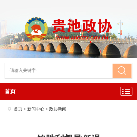
首页
首页
>
新闻中心
>
政协新闻