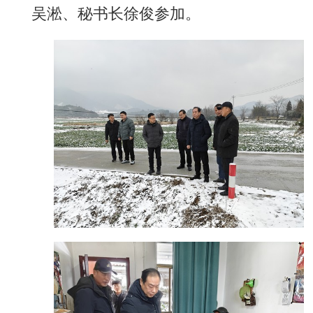
吴淞、秘书长徐俊参加。