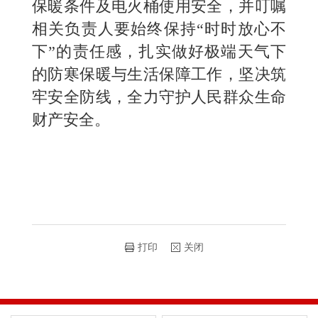
保暖条件及电火桶使用安全，并叮嘱
相关负责人要始终保持“时时放心不
下”的责任感，扎实做好极端天气下
的防寒保暖与生活保障工作，坚决筑
牢安全防线，全力守护人民群众生命
财产安全。
打印
关闭