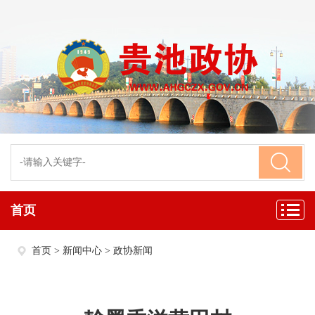
首页
首页
>
新闻中心
>
政协新闻