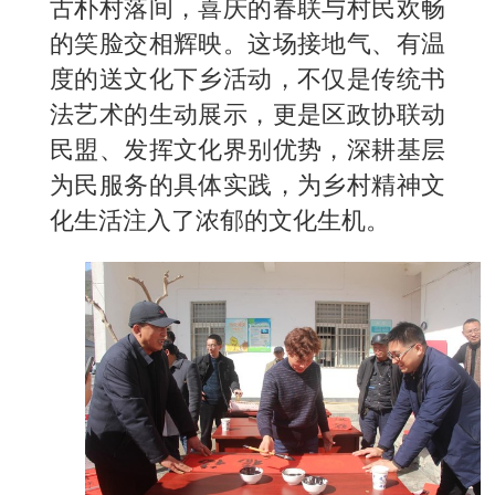
古朴村落间，喜庆的春联与村民欢畅
的笑脸交相辉映。这场接地气、有温
度的送文化下乡活动，不仅是传统书
法艺术的生动展示，更是区政协联动
民盟、发挥文化界别优势，深耕基层
为民服务的具体实践，为乡村精神文
化生活注入了浓郁的文化生机。