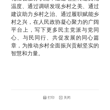
温度、通过调研发现乡村之美、通过
建议助力乡村之治、通过履职赋能乡
村之兴，在人民政协凝心聚力的广阔
平台上，写下更多民主党派与党同
心、与民同行、共促发展的同心篇
章，为推动乡村全面振兴贡献坚实的
智慧和力量。
打印
关闭