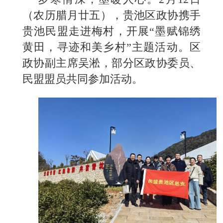
（农历腊月廿五），贵池区政协携手
贵池民盟走进梅村，开展“墨赋锦绣
黄田，寻迹和美乡村”主题活动。区
政协副主席吴淞，部分区政协委员、
民盟盟员共同参加活动。