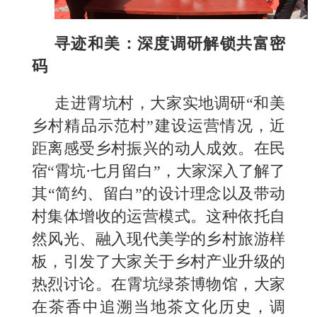
寻迹和美：深度调研解锁共富密
码
走进霄坑村，大家实地调研“和美
乡村精品示范村”建设运营情况，近
距离感受乡村振兴的动人成效。在民
宿“霄坑·七月留白”，大家深入了解了
其“简约、留白”的设计理念以及带动
村集体增收的运营模式。这种依托自
然风光、融入现代美学的乡村旅游样
板，引发了大家关于乡村产业升级的
热烈讨论。在霄坑绿茶博物馆，大家
在茶香中追溯当地茶文化历史，调