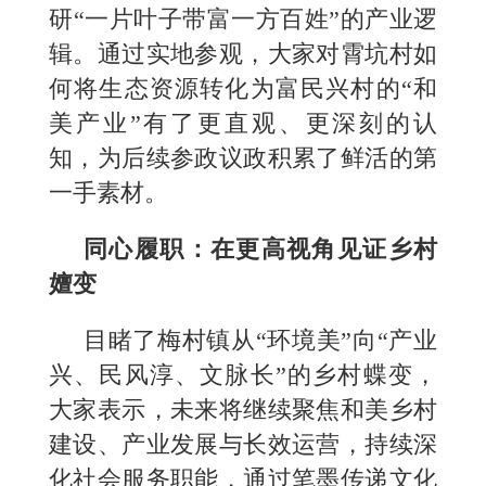
研“一片叶子带富一方百姓”的产业逻
辑。通过实地参观，大家对霄坑村如
何将生态资源转化为富民兴村的“和
美产业”有了更直观、更深刻的认
知，为后续参政议政积累了鲜活的第
一手素材。
同心履职：在更高视角见证乡村
嬗变
目睹了梅村镇从“环境美”向“产业
兴、民风淳、文脉长”的乡村蝶变，
大家表示，未来将继续聚焦和美乡村
建设、产业发展与长效运营，持续深
化社会服务职能，通过笔墨传递文化