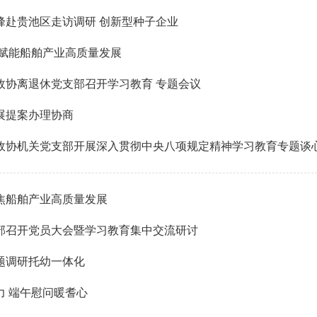
峰赴贵池区走访调研 创新型种子企业
 赋能船舶产业高质量发展
政协离退休党支部召开学习教育 专题会议
展提案办理协商
政协机关党支部开展深入贯彻中央八项规定精神学习教育专题谈
焦船舶产业高质量发展
部召开党员大会暨学习教育集中交流研讨
题调研托幼一体化
力 端午慰问暖耆心