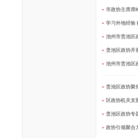
市政协主席席
学习外地经验
池州市贵池区
贵池区政协开
池州市贵池区
贵池区政协聚
区政协机关支
贵池区政协专
政协引领聚合