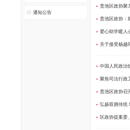
贵池区政协聚
通知公告
贵池区政协：
爱心助学暖人
关于接受杨越
中国人民政治
聚焦司法行政
贵池区政协召
弘扬双拥传统 
区政协提案委