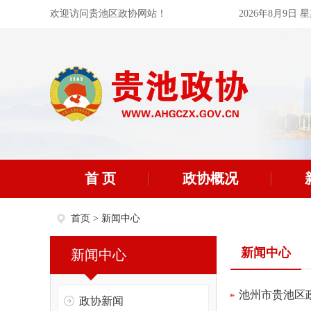
欢迎访问贵池区政协网站！
2026年8月9日 
首 页
政协概况
首页
>
新闻中心
新闻中心
新闻中心
池州市贵池区
政协新闻