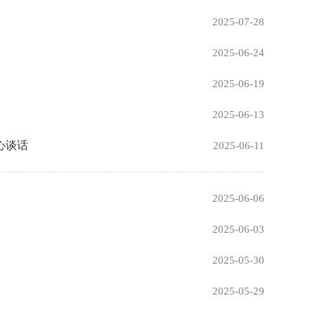
2025-07-28
2025-06-24
2025-06-19
2025-06-13
心谈话
2025-06-11
2025-06-06
2025-06-03
2025-05-30
2025-05-29