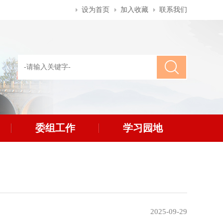
设为首页
加入收藏
联系我们
委组工作
学习园地
2025-09-29