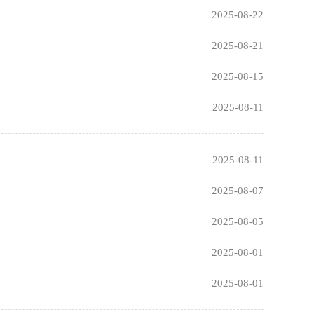
2025-08-22
2025-08-21
2025-08-15
2025-08-11
2025-08-11
2025-08-07
2025-08-05
2025-08-01
2025-08-01