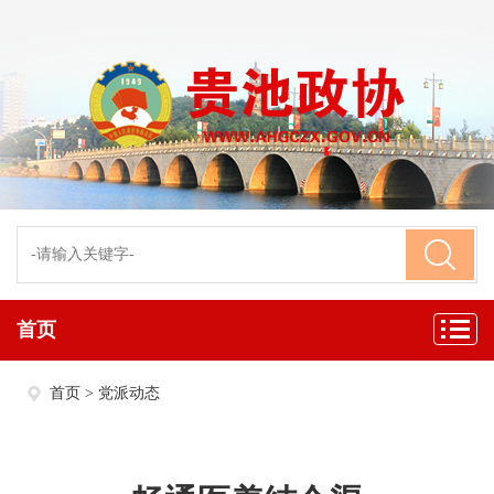
首页
首页
>
党派动态