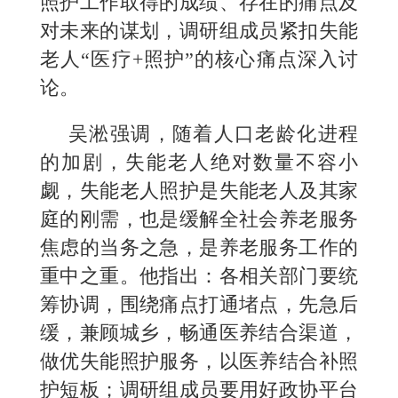
照护工作取得的成绩、存在的痛点及
对未来的谋划，调研组成员紧扣失能
老人“医疗+照护”的核心痛点深入讨
论。
吴淞强调，随着人口老龄化进程
的加剧，失能老人绝对数量不容小
觑，失能老人照护是失能老人及其家
庭的刚需，也是缓解全社会养老服务
焦虑的当务之急，是养老服务工作的
重中之重。他指出：各相关部门要统
筹协调，围绕痛点打通堵点，先急后
缓，兼顾城乡，畅通医养结合渠道，
做优失能照护服务，以医养结合补照
护短板；调研组成员要用好政协平台