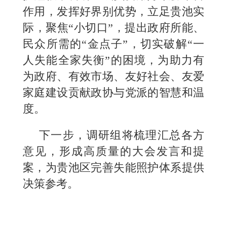
作用，发挥好界别优势，立足贵池实
际，聚焦“小切口”，提出政府所能、
民众所需的“金点子”，切实破解“一
人失能全家失衡”的困境，为助力有
为政府、有效市场、友好社会、友爱
家庭建设贡献政协与党派的智慧和温
度。
下一步，调研组将梳理汇总各方
意见，形成高质量的大会发言和提
案，为贵池区完善失能照护体系提供
决策参考。