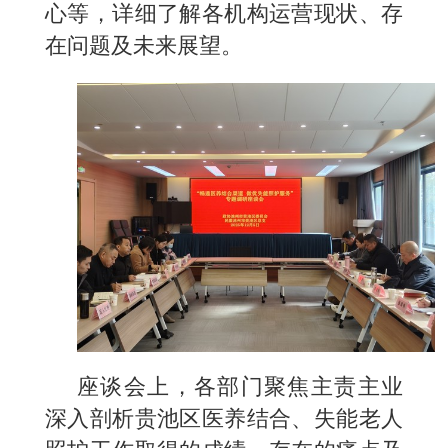
心等，详细了解各机构运营现状、存
在问题及未来展望。
座谈会上，各部门聚焦主责主业
深入剖析贵池区医养结合、失能老人