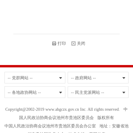
打印
关闭
-- 党群网站 --
-- 政府网站 --
-- 各地政协网站 --
-- 民主党派网站 --
Copyright@2002-2019 www.ahgczx.gov.cn Inc. All rights reserved. 中
国人民政治协商会议池州市贵池区委员会 版权所有
中国人民政治协商会议池州市贵池区委员会办公室 地址：安徽省池