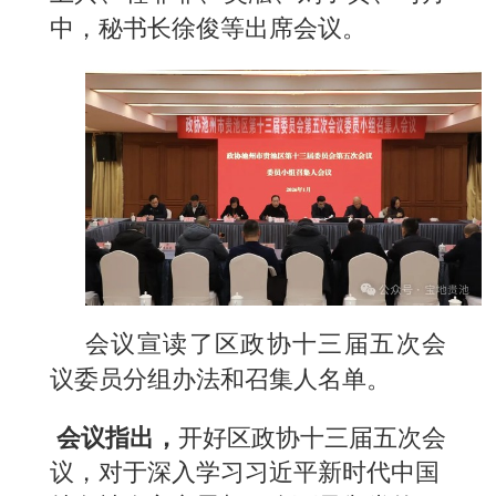
中，秘书长徐俊等出席会议。
会议宣读了区政协十三届五次会
议委员分组办法和召集人名单。
会议指出，
开好区政协十三届五次会
议，对于深入学习习近平新时代中国