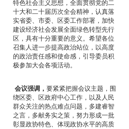
特色社会主义思想，全面贯彻党的二
十大和二十届历次全会精神，认真落
实省委、市委、区委工作部署，加快
建设经济社会发展全面绿色转型先行
区，具有十分重要的意义。希望各位
召集人进一步提高政治站位，以高度
的政治责任感和使命感，引导委员积
极参加大会各项活动。
会议强调，
要紧紧把握会议主题，围
绕区委、区政府中心工作，以及人民
群众关注的热点难点问题，多建睿智
之言，多献务实之策，努力形成一批
彰显政协特色、体现政协水平的高质