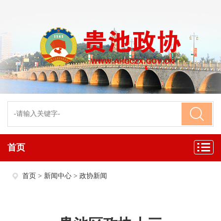
首页
首页
>
新闻中心
>
政协新闻