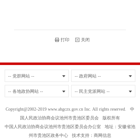
打印
关闭
-- 党群网站 --
-- 政府网站 --
-- 各地政协网站 --
-- 民主党派网站 --
Copyright@2002-2019 www.ahgczx.gov.cn Inc. All rights reserved. 中
国人民政治协商会议池州市贵池区委员会 版权所有
中国人民政治协商会议池州市贵池区委员会办公室 地址：安徽省池
州市贵池区政务中心 技术支持：
商网信息