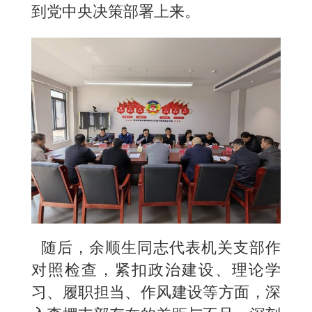
到党中央决策部署上来。
随后，余顺生同志代表机关支部作
对照检查，紧扣政治建设、理论学
习、履职担当、作风建设等方面，深