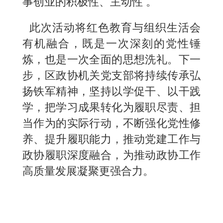
事创业的积极性、主动性 。
此次活动将红色教育与组织生活会
有机融合，既是一次深刻的党性锤
炼，也是一次全面的思想洗礼。下一
步，区政协机关党支部将持续传承弘
扬铁军精神，坚持以学促干、以干践
学，把学习成果转化为履职尽责、担
当作为的实际行动，不断强化党性修
养、提升履职能力，推动党建工作与
政协履职深度融合，为推动政协工作
高质量发展凝聚更强合力。