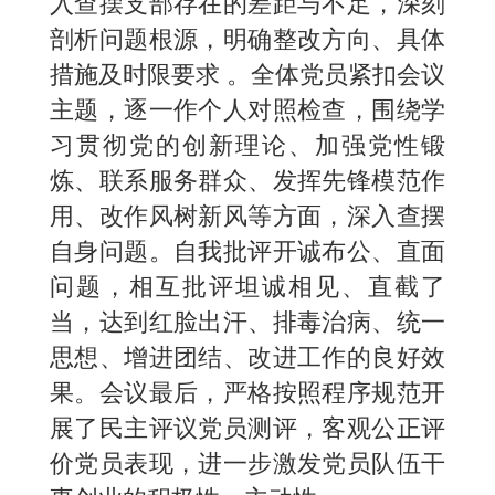
入查摆支部存在的差距与不足，深刻
剖析问题根源，明确整改方向、具体
措施及时限要求 。全体党员紧扣会议
主题，逐一作个人对照检查，围绕学
习贯彻党的创新理论、加强党性锻
炼、联系服务群众、发挥先锋模范作
用、改作风树新风等方面，深入查摆
自身问题。自我批评开诚布公、直面
问题，相互批评坦诚相见、直截了
当，达到红脸出汗、排毒治病、统一
思想、增进团结、改进工作的良好效
果。会议最后，严格按照程序规范开
展了民主评议党员测评，客观公正评
价党员表现，进一步激发党员队伍干