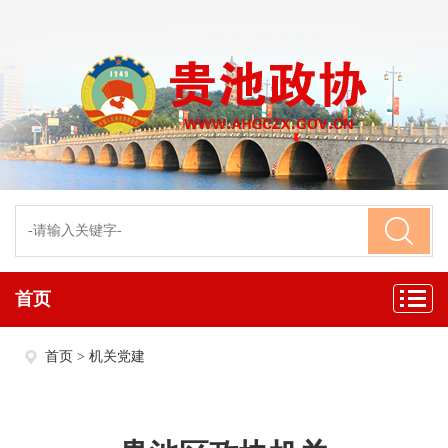
首页
首页
>
机关党建