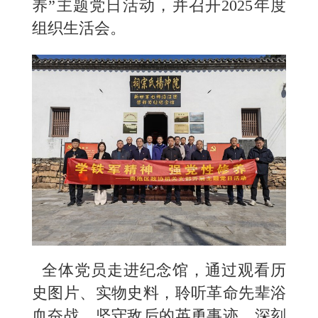
养”主题党日活动，并召开2025年度
组织生活会。
全体党员走进纪念馆，通过观看历
史图片、实物史料，聆听革命先辈浴
血奋战、坚守敌后的英勇事迹，深刻