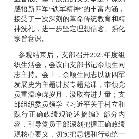
感悟新四军“铁军精神”的丰富内涵，
接受了一次深刻的革命传统教育和精
神洗礼，进一步坚定理想信念、强化
宗旨意识。
参观结束后，支部召开2025年度组
织生活会，会议由支部书记余顺生同
志主持。会上，余顺生同志以新四军
发展史为主题讲授专题党课，带领党
员重温峥嵘岁月，汲取奋进力量；支
部组织委员领学《习近平关于树立和
践行正确政绩观论述摘编》部分内
容，引导党员干部深刻把握正确政绩
观核心要义，切实把思想和行动统一