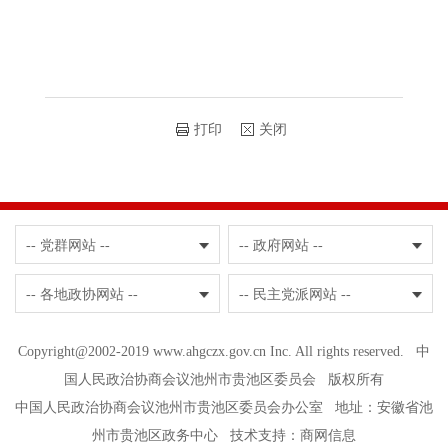
打印
关闭
-- 党群网站 --
-- 政府网站 --
-- 各地政协网站 --
-- 民主党派网站 --
Copyright@2002-2019 www.ahgczx.gov.cn Inc. All rights reserved. 中
国人民政治协商会议池州市贵池区委员会 版权所有
中国人民政治协商会议池州市贵池区委员会办公室 地址：安徽省池
州市贵池区政务中心 技术支持：
商网信息