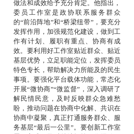
做法和成效给予充分肯定。他指出，
委员工作室是政协联系服务群众
的“前沿阵地”和“桥梁纽带”，要充分
发挥作用，加强规范化建设，做到工
作有计划、履职有重点、协商有成
效。要利用好工作室贴近群众、贴近
基层优势，立足职能定位，发挥委员
特色专长，帮助解决力所能及的民生
事项。要强化平台载体功能，常态化
开展“微协商”“微监督”，深入调研了
解民情民意，及时反映群众急难愁
盼，推动问题在协商中化解、共识在
协商中凝聚，真正打通服务群众、服
务基层“最后一公里”。要创新工作室