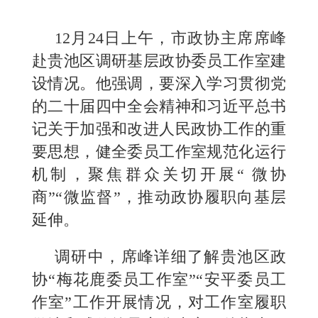
12月24日上午，市政协主席席峰
赴贵池区调研基层政协委员工作室建
设情况。他强调，要深入学习贯彻党
的二十届四中全会精神和习近平总书
记关于加强和改进人民政协工作的重
要思想，健全委员工作室规范化运行
机制，聚焦群众关切开展“ 微协
商”“微监督”，推动政协履职向基层
延伸。
调研中，席峰详细了解贵池区政
协“梅花鹿委员工作室”“安平委员工
作室”工作开展情况，对工作室履职