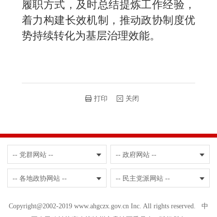
履职方式，及时总结提炼工作经验，
着力构建长效机制，推动政协制度优
势持续转化为基层治理效能。
打印
关闭
-- 党群网站 --
-- 政府网站 --
-- 各地政协网站 --
-- 民主党派网站 --
Copyright@2002-2019 www.ahgczx.gov.cn Inc. All rights reserved. 中