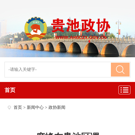
首页
首页
>
新闻中心
>
政协新闻