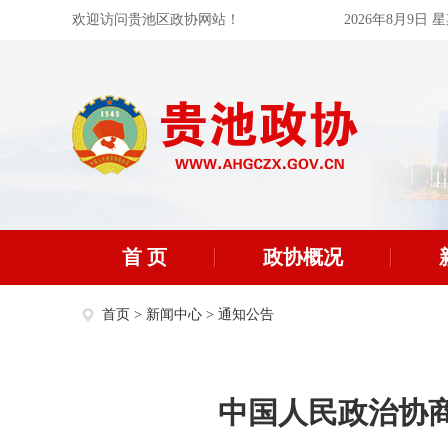
欢迎访问贵池区政协网站！
2026年8月9日 
首 页
政协概况
首页
>
新闻中心
>
通知公告
中国人民政治协