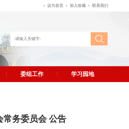
设为首页
加入收藏
联系我们
委组工作
学习园地
常务委员会 公告