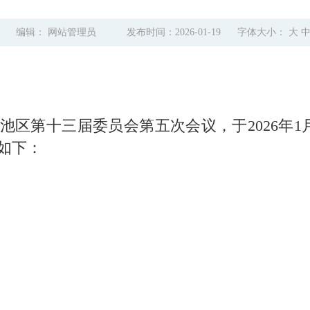
2
编辑： 网站管理员
发布时间：2026-01-19
字体大小：
大
区第十三届委员会第五次会议，于2026年1
如下：