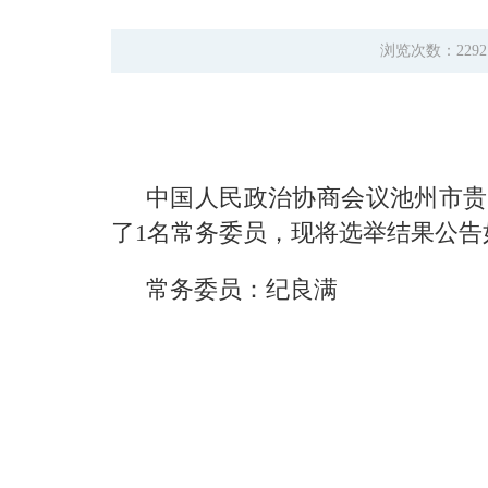
浏览次数：229
中国人民政治协商会议池州市贵池
了1名常务委员，现将选举结果公告
常务委员：纪良满