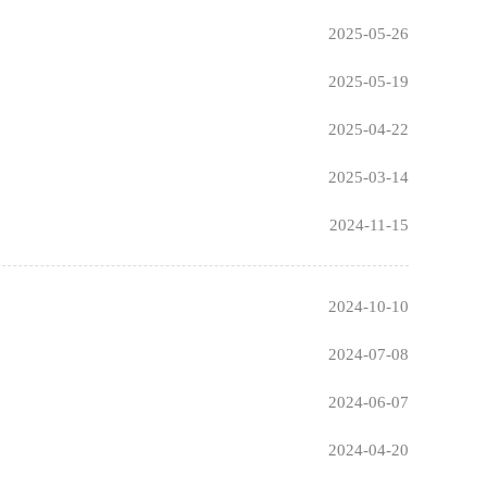
2025-05-26
2025-05-19
2025-04-22
2025-03-14
2024-11-15
2024-10-10
2024-07-08
2024-06-07
2024-04-20