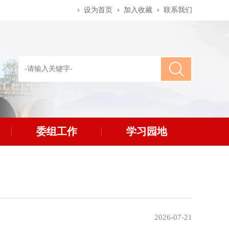
设为首页
加入收藏
联系我们
委组工作
学习园地
2026-07-21