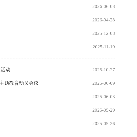
2026-06-08
2026-04-28
2025-12-08
2025-11-19
践活动
2025-10-27
 主题教育动员会议
2025-06-09
2025-06-03
2025-05-29
2025-05-26