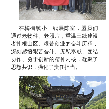
在梅街镇小三线展陈室，盟员们
通过老物件、老照片，重温三线建设
者扎根山区、艰苦创业的奋斗历程，
深刻感悟艰苦奋斗、无私奉献、团结
协作、勇于创新的精神内核，凝聚了
思想共识，强化了责任担当。