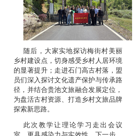
随后，大家实地探访梅街村美丽
乡村建设点，切身感受乡村人居环境
的显著提升；走进石门高古村落，盟
员们深入探讨文化遗产保护与传承路
径，并结合贵池文旅融合发展定位，
为盘活古村资源、打造乡村文旅品牌
探索新思路。
此次教学让理论学习走出会议
室，更具感染力与实效性。下一步，