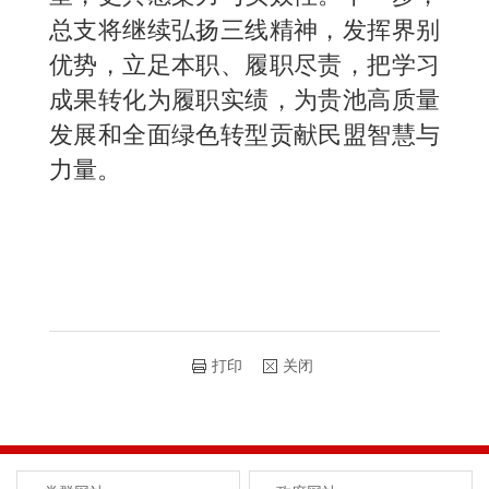
总支将继续弘扬三线精神，发挥界别
优势，立足本职、履职尽责，把学习
成果转化为履职实绩，为贵池高质量
发展和全面绿色转型贡献民盟智慧与
力量。
打印
关闭