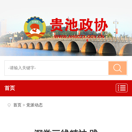
首页
首页
>
党派动态