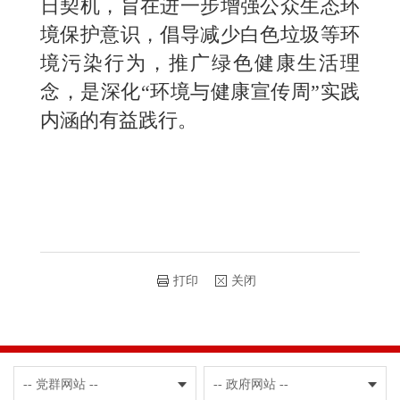
日契机，旨在进一步增强公众生态环
境保护意识，倡导减少白色垃圾等环
境污染行为，推广绿色健康生活理
念，是深化“环境与健康宣传周”实践
内涵的有益践行。
打印
关闭
-- 党群网站 --
-- 政府网站 --