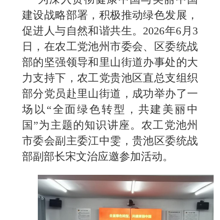
建设战略部署，积极推动绿色发展，
促进人与自然和谐共生。2026年6月3
日，在农工党池州市委会、区委统战
部的坚强领导和里山街道办事处的大
力支持下，农工党贵池区直总支组织
部分党员赴里山街道，成功举办了一
场以“全面绿色转型，共建美丽中
国”为主题的知识讲座。农工党池州
市委会副主委江中雯，贵池区委统战
部副部长宋文治应邀参加活动。