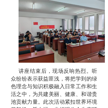
讲座结束后，现场反响热烈。听
众纷纷表示获益匪浅，将把学到的绿
色理念与知识积极融入日常工作和生
活之中，为共建美丽、健康、和谐贵
池贡献力量。此次活动紧扣世界环境