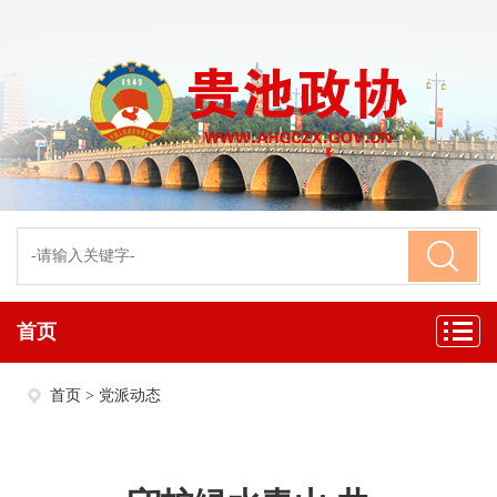
首页
首页
>
党派动态