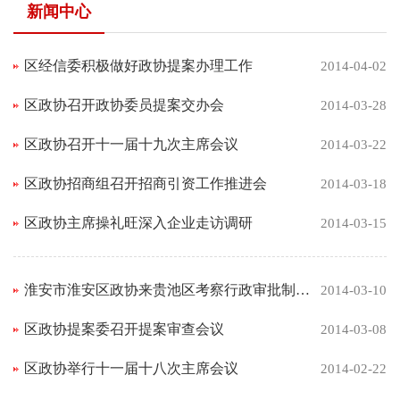
新闻中心
区经信委积极做好政协提案办理工作
2014-04-02
区政协召开政协委员提案交办会
2014-03-28
区政协召开十一届十九次主席会议
2014-03-22
区政协招商组召开招商引资工作推进会
2014-03-18
区政协主席操礼旺深入企业走访调研
2014-03-15
淮安市淮安区政协来贵池区考察行政审批制度创新工作
2014-03-10
区政协提案委召开提案审查会议
2014-03-08
区政协举行十一届十八次主席会议
2014-02-22