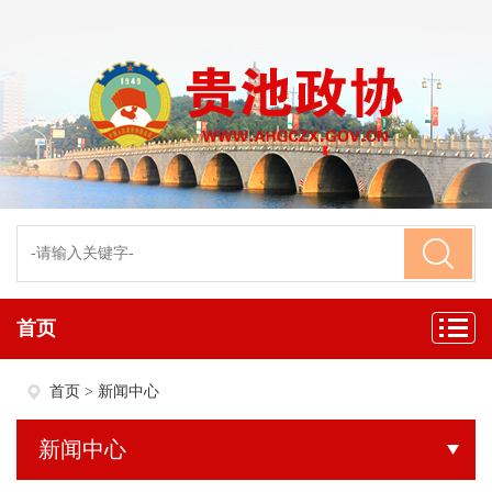
首页
首页
>
新闻中心
新闻中心