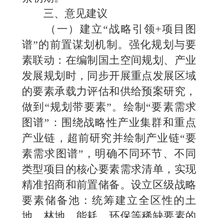
三、意见建议
（一）建立“战略引领+项目图
谱”的前置谋划机制。强化规划与要
素联动：在编制国土空间规划、产业
发展规划时，同步开展重点发展区域
的要素承载力评估和供给预案研究，
做到“规划带要素”。绘制“要素需求
图谱”：围绕战略性产业集群和重点
产业链，超前研究并绘制产业链“要
素需求图谱”，明确不同环节、不同
类型项目的核心要素需求清单，实现
精准招商和前置储备。设立区级战略
要素储备池：统筹建立全区性的土
地、林地、能耗、环保等稀缺要素的