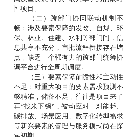
性项目。
（二）跨部门协同联动机制不
畅：涉及要素保障的发改、自规、环
保、林业、住建、水利等部门间，信
息共享不充分，审批流程衔接存在堵
点，缺乏一个强有力的跨部门统筹协
调平台进行全周期调度。
（三）要素保障前瞻性和主动性
不足：对重大项目的要素需求预测不
够精准，储备不足，往往是项目来了
再“找米下锅”，被动应对。对能耗、
碳排放、场景应用、数字化转型需求
等新兴要素的管理与服务模式尚在探
索初期。