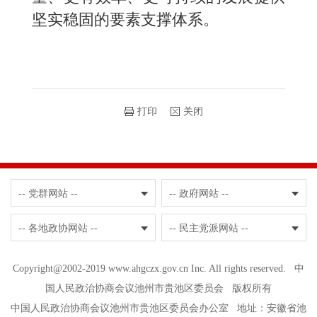
坚实稳固的要素支撑体系。
打印
关闭
-- 党群网站 --
-- 政府网站 --
-- 各地政协网站 --
-- 民主党派网站 --
Copyright@2002-2019 www.ahgczx.gov.cn Inc. All rights reserved. 中
国人民政治协商会议池州市贵池区委员会 版权所有
中国人民政治协商会议池州市贵池区委员会办公室 地址：安徽省池