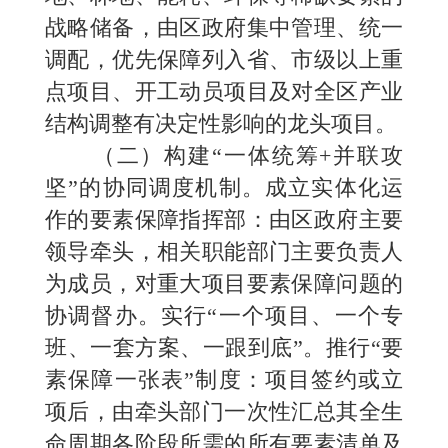
战略储备，由区政府集中管理、统一
调配，优先保障列入省、市级以上重
点项目、开工动员项目及对全区产业
结构调整有决定性影响的龙头项目。
（二）构建“一体统筹+并联攻
坚”的协同调度机制。成立实体化运
作的要素保障指挥部：由区政府主要
领导牵头，相关职能部门主要负责人
为成员，对重大项目要素保障问题的
协调督办。实行“一个项目、一个专
班、一套方案、一跟到底”。推行“要
素保障一张表”制度：项目签约或立
项后，由牵头部门一次性汇总其全生
命周期各阶段所需的所有要素清单及