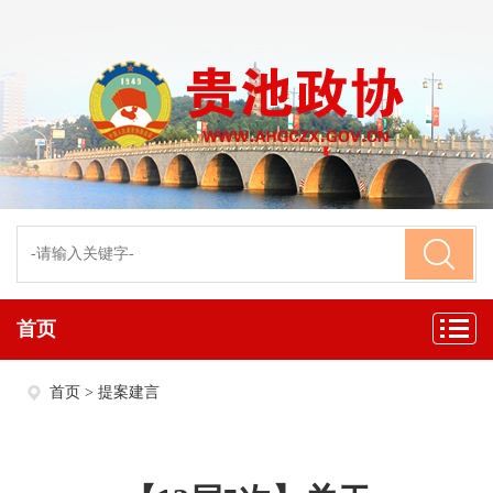
首页
首页
>
提案建言