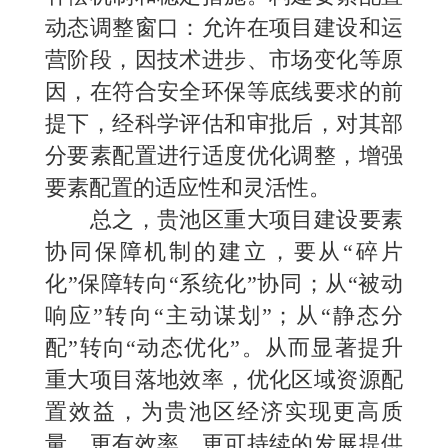
动态调整窗口：允许在项目建设和运
营阶段，因技术进步、市场变化等原
因，在符合安全环保等底线要求的前
提下，经科学评估和审批后，对其部
分要素配置进行适度优化调整，增强
要素配置的适应性和灵活性。
总之，贵池区重大项目建设要素
协同保障机制的建立，要从“碎片
化”保障转向“系统化”协同；从“被动
响应”转向“主动谋划”；从“静态分
配”转向“动态优化”。从而显著提升
重大项目落地效率，优化区域资源配
置效益，为贵池区经济实现更高质
量、更有效率、更可持续的发展提供