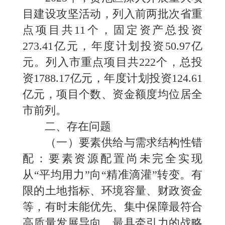
目建设攻坚活动，列入前两批次省重
点项目共11个，固定资产总投资
273.41亿元，年度计划投资50.97亿
元。列入市重点项目共222个，总投
资1788.17亿元，年度计划投资124.61
亿元，项目个数、资金额度均位居全
市前列。
二、存在问题
（一）要素供给与需求结构性错
配：要素资源配置尚未完全实现
从“平均用力”向“精准滴灌”转变。有
限的土地指标、环境容量、财政资金
等，有时未能优先、集中保障最符合
高质量发展导向、最具牵引力的战略