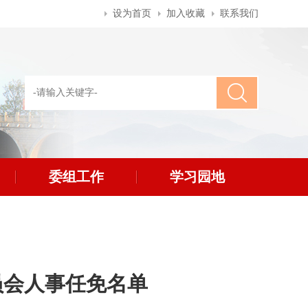
设为首页
加入收藏
联系我们
委组工作
学习园地
员会人事任免名单