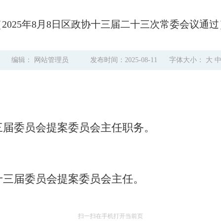
（2025年8月8日区政协十三届二十三次常委会议通过
3
编辑： 网站管理员
发布时间：2025-08-11
字体大小：
大
三届委员会提案委员会主任职务。
十三届委员会提案委员会主任。
扫一扫在手机打开当前页