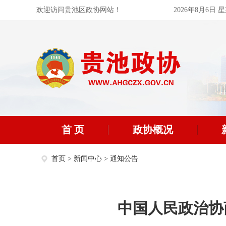
欢迎访问贵池区政协网站！
2026年8月6日 
首 页
政协概况
首页
>
新闻中心
>
通知公告
中国人民政治协