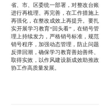
省、市、区委统一部署，对整改台账
进行再梳理、再完善，在工作措施上
再强化，在整改成效上再提升。要扎
实开展学习教育“回头看”，在销号管
理上持续发力，严格销号标准，规范
销号程序，加强动态管理，防止问题
反弹回潮，确保学习教育善始善终、
取得实效，以作风建设新成效助推政
协工作高质量发展。