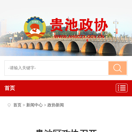
首页
首页
>
新闻中心
>
政协新闻