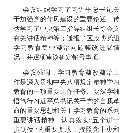
会议组织学习了习近平总书记关
于加强党的作风建设的重要论述；传
达学习了中央第二指导组组长徐令义
有关讲话精神等；通报了区政协党组
学习教育集中整治问题整改进展情
况，并逐项审议确定销号事项。
会议强调，学习教育整改整治工
作是深入贯彻中央八项规定精神学习
教育的一项重要工作任务。要深学细
悟笃行习近平总书记关于党的自我革
命的重要思想和关于学习教育的系列
重要讲话精神，认真落实“五个进一
步到位”的重要要求，按照党中央和