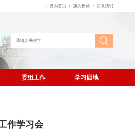
设为首页
加入收藏
联系我们
委组工作
学习园地
开工作学习会