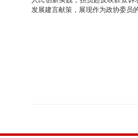
发展建言献策，展现作为政协委员