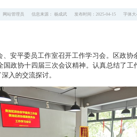
： 网站管理员
信息来源： 杨成武
发布时间：2025-04-15
字体大
员会、安平委员工作室召开工作学习会。区政协
国政协十四届三次会议精神。认真总结了工作室2
了深入的交流探讨。