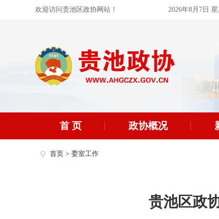
欢迎访问贵池区政协网站！
2026年8月7日 
首 页
政协概况
首页
>
委室工作
贵池区政协