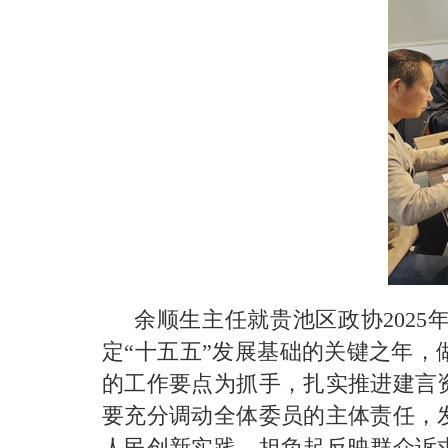
余顺生主任就贵池区政协202
定“十五五”发展基础的关键之年
的工作要点为抓手，扎实推进建言
要充分调动全体委员的主体责任，
人民创新实践，担负起反映群众诉