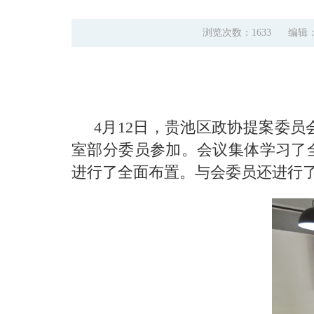
浏览次数：1633
编辑
4月12日，贵池区政协提案委
室部分委员参加。会议集体学习了全
进行了全面布置。与会委员还进行