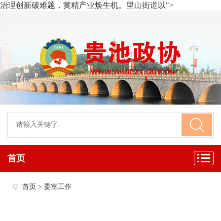
治理创新破难题，黄精产业焕生机。里山街道以">
首页
首页
>
委室工作