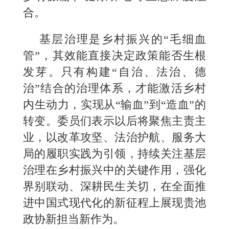
合。
基层治理是乡村振兴的“毛细血
管”，其效能直接决定政策能否生根
发芽。只有构建“自治、法治、德
治”结合的治理体系，才能激活乡村
内生动力，实现从“输血”到“造血”的
转变。委员们表示以后将聚焦主责主
业，以改革攻坚、法治护航、服务大
局的履职实践为引领，持续关注基层
治理在乡村振兴中的关键作用，强化
界别联动、深耕民生关切，在全面推
进中国式现代化的新征程上展现贵池
政协新担当新作为。