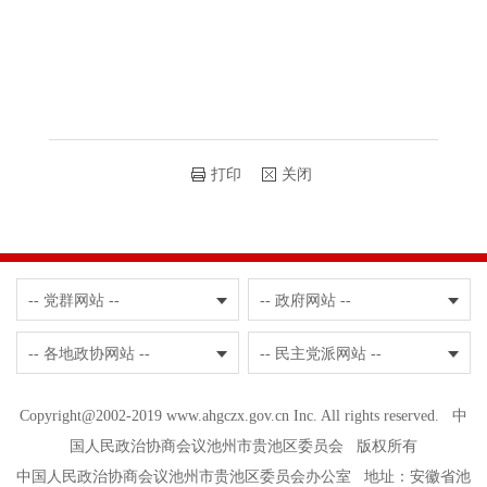
打印
关闭
-- 党群网站 --
-- 政府网站 --
-- 各地政协网站 --
-- 民主党派网站 --
Copyright@2002-2019 www.ahgczx.gov.cn Inc. All rights reserved. 中
国人民政治协商会议池州市贵池区委员会 版权所有
中国人民政治协商会议池州市贵池区委员会办公室 地址：安徽省池