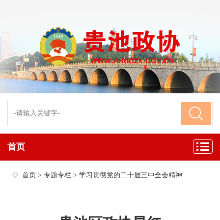
首页
首页
>
专题专栏
>
学习贯彻党的二十届三中全会精神