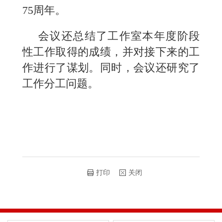
75周年。
会议还总结了工作室本年度阶段
性工作取得的成绩，并对接下来的工
作进行了谋划。同时，会议还研究了
工作分工问题。
打印
关闭