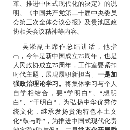
革、推进中国式现代化的决定》的说
明、《中国共产党第二十届中央委员
会第三次全体会议公报》及贵池区政
协相关会议精神等内容。
吴淞副主席作总结讲话，他指
出，今年是新中国成立75周年，也是
人民政协成立75周年，工作室要紧扣
时代主题，展现履职新担当。
一是加
强政治理论学习。
将集体学习与个人
自学相结合，要“学明白”、“想明
白”、“干明白”，为弘扬中华优秀传
统文化，继承发扬贵池特色本土文
化“鼓与呼”，为推进中国式现代化贵