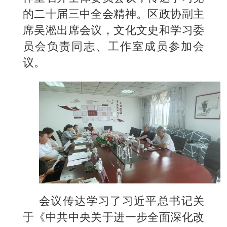
的二十届三中全会精神。区政协副主
席吴淞出席会议，文化文史和学习委
员会负责同志、工作室成员参加会
议。
会议传达学习了习近平总书记关
于《中共中央关于进一步全面深化改