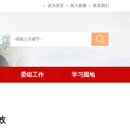
设为首页
加入收藏
联系我们
委组工作
学习园地
效