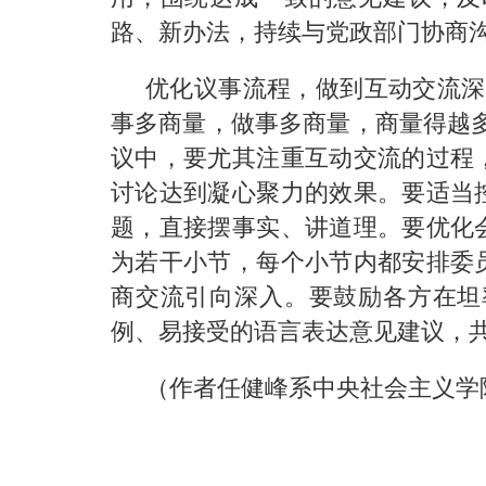
路、新办法，持续与党政部门协商
优化议事流程，做到互动交流深
事多商量，做事多商量，商量得越
议中，要尤其注重互动交流的过程
讨论达到凝心聚力的效果。要适当
题，直接摆事实、讲道理。要优化
为若干小节，每个小节内都安排委
商交流引向深入。要鼓励各方在坦
例、易接受的语言表达意见建议，
（作者任健峰系中央社会主义学