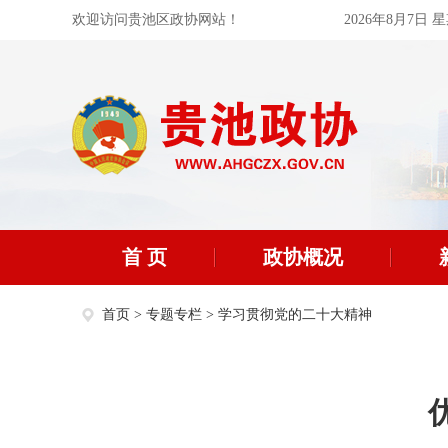
欢迎访问贵池区政协网站！
2026年8月7日 
首 页
政协概况
首页
>
专题专栏
>
学习贯彻党的二十大精神