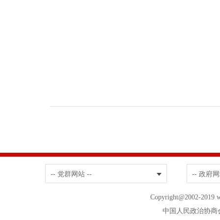
-- 党群网站 --
-- 政府网
Copyright@2002-20
中国人民政治协商