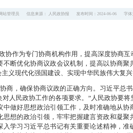
 网站管理员
信息来源： 人民政协报
发布时间：2024-06-06
字体
政协作为专门协商机构作用，提高深度协商互
要不断优化协商议政会议机制，提高以协商聚
会主义现代化强国建设、实现中华民族伟大复兴
协商，确保协商议政的正确方向。习近平总书
央对人民政协工作的各项要求。”人民政协要将
议中做好思想政治引领工作，及时准确地从协
化思想的政治引领，牢牢把握建言资政和凝聚
深入学习习近平总书记有关重要论述精神，准