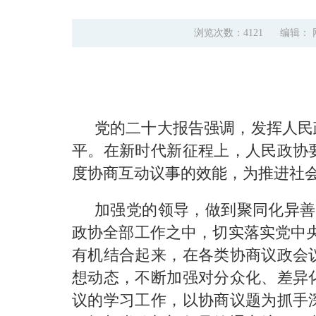
浏览次数：4121
编辑：
党的二十大报告强调，发挥人民
平。在新时代新征程上，人民政协
度协商互动议事的效能，为推进社
加强党的领导，做到聚同化异善
政协全部工作之中，切实落实党中
有机结合起来，在各类协商议政会
想动态，不断加强对分众化、差异
议的学习工作，以协商议题为抓手