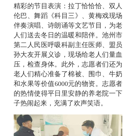
精彩的节目表演：拉丁恰恰恰、双人
伦巴、舞蹈《科目三》、黄梅戏现场
伴奏演唱、诗朗诵等文艺节目，为老
人们送去冬日的温暖和陪伴。池州市
第二人民医呼吸科副主任医师、盟员
孙大友开展义诊，现场给老人们量血
压，检查身体。此外，志愿者们还为
老人们精心准备了棉被、围巾、牛奶
和水果等价值6000元的物资。志愿者
的热情使得平日里安静的养老院一下
子热闹起来，充满了欢声笑语。