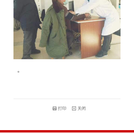
。
打印
关闭