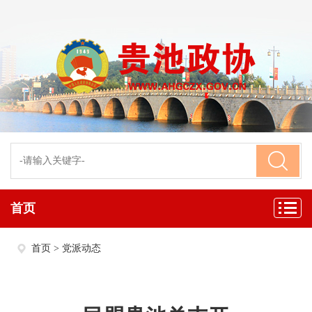
首页
首页
>
党派动态