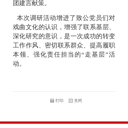
团建言献策。
本次调研活动增进了致公党员们对
戏曲文化的认识，增强了联系基层、
深化研究的意识，是一次成功的转变
工作作风、密切联系群众、提高履职
本领、强化责任担当的“走基层”活
动。
打印
关闭