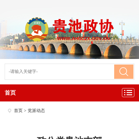
首页
首页
>
党派动态