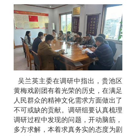
吴兰英主委在调研中指出，贵池区
黄梅戏剧团有着光荣的历史，在满足
人民群众的精神文化需求方面做出了
不可或缺的贡献。调研组要认真梳理
调研过程中发现的问题，开动脑筋，
多方求解，本着求真务实的态度为剧