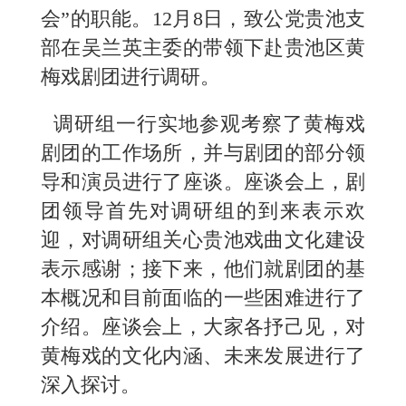
会”的职能。12月8日，致公党贵池支
部在吴兰英主委的带领下赴贵池区黄
梅戏剧团进行调研。
调研组一行实地参观考察了黄梅戏
剧团的工作场所，并与剧团的部分领
导和演员进行了座谈。座谈会上，剧
团领导首先对调研组的到来表示欢
迎，对调研组关心贵池戏曲文化建设
表示感谢；接下来，他们就剧团的基
本概况和目前面临的一些困难进行了
介绍。座谈会上，大家各抒己见，对
黄梅戏的文化内涵、未来发展进行了
深入探讨。