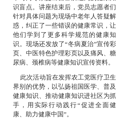
识盲点。讲座结束后，党员志愿者们
针对具体问题为现场中老年人答疑解
惑，纠正了一些错误的健康常识，让
他们学到了更多科学规范的健康知
识。现场还发放了“冬病夏治”宣传彩
页、中医特色护理彩页以及痛风、糖
尿病、颈椎病等健康知识宣传资料。
此次活动旨在发挥农工党医疗卫生
界别的优势，以弘扬祖国医学、普及
健康知识、推动健康知识进社区为抓
手，用实际行动践行“促进全面健
康、助力健康中国”。