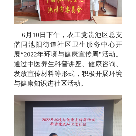
6月10日下午，农工党贵池区总支
偕同池阳街道社区卫生服务中心开
展“2022年环境与健康宣传周”活动。
通过中医养生科普讲座、健康咨询、
发放宣传材料等形式，积极开展环境
与健康知识进社区活动。