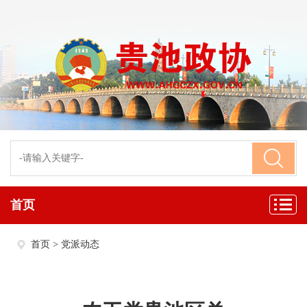
首页
首页
>
党派动态