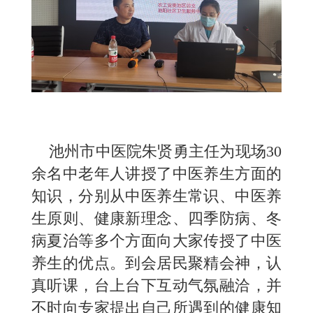
池州市中医院朱贤勇主任为现场30
余名中老年人讲授了中医养生方面的
知识，分别从中医养生常识、中医养
生原则、健康新理念、四季防病、冬
病夏治等多个方面向大家传授了中医
养生的优点。到会居民聚精会神，认
真听课，台上台下互动气氛融洽，并
不时向专家提出自己所遇到的健康知