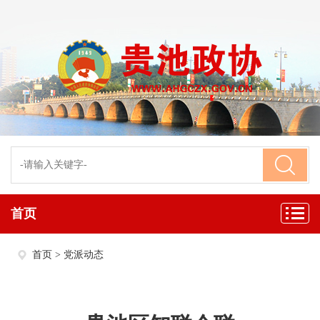
首页
首页
>
党派动态