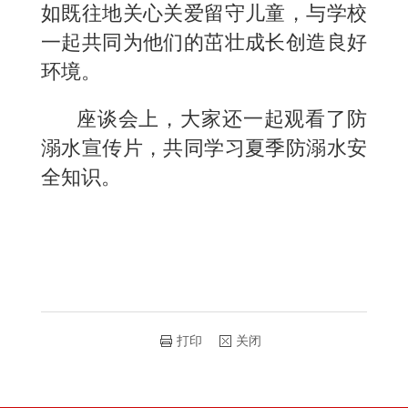
如既往地关心关爱留守儿童，与学校
一起共同为他们的茁壮成长创造良好
环境。
座谈会上，大家还一起观看了防
溺水宣传片，共同学习夏季防溺水安
全知识。
打印
关闭