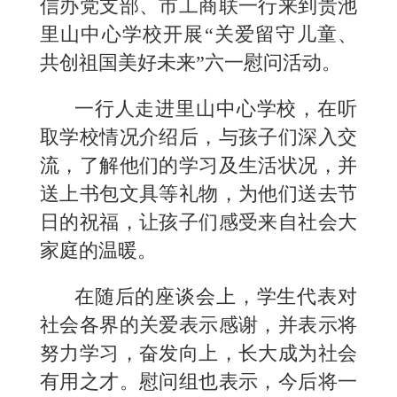
信办党支部、市工商联一行来到贵池
里山中心学校开展“关爱留守儿童、
共创祖国美好未来”六一慰问活动。
一行人走进里山中心学校，在听
取学校情况介绍后，与孩子们深入交
流，了解他们的学习及生活状况，并
送上书包文具等礼物，为他们送去节
日的祝福，让孩子们感受来自社会大
家庭的温暖。
在随后的座谈会上，学生代表对
社会各界的关爱表示感谢，并表示将
努力学习，奋发向上，长大成为社会
有用之才。慰问组也表示，今后将一