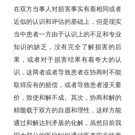
在双方当事人对损害事实有着相同或者
近似的认识和评估的基础上，但是现实
当中患者一方由于认识上的不足和专业
知识的缺乏，没有完全了解损害的后
果，或者对于损害结果有着夸大的认
识，这两者或者导致患者在协商时不能
取得应有的赔偿，或者导致患者漫天要
价，致使和解不成。其次，协商和解的
精髓载于双方的自愿和理性，这样方能
通过和解达到矛盾的化解，虽然目前我