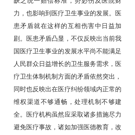
缺乏统一赔偿标准，势必伤及医院财
力，也影响到医疗卫生事业的发展。医
患矛盾就在这样的互相伤害中日益加
剧。医患矛盾凸显，不仅反映出当前我
国医疗卫生事业的发展水平尚不能满足
人民群众日益增长的卫生服务需求，医
疗卫生体制机制方面的矛盾依然突出，
同时也反映出在医疗纠纷领域内正常的
维权渠道不够通畅，处理机制不够建
全。医疗机构虽然应采取诸多措施尽力
避免医疗事故，诸如加强医德教育，改