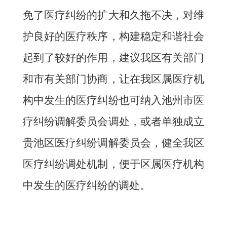
免了医疗纠纷的扩大和久拖不决，对维
护良好的医疗秩序，构建稳定和谐社会
起到了较好的作用，建议我区有关部门
和市有关部门协商，让在我区属医疗机
构中发生的医疗纠纷也可纳入池州市医
疗纠纷调解委员会调处，或者单独成立
贵池区医疗纠纷调解委员会，健全我区
医疗纠纷调处机制，便于区属医疗机构
中发生的医疗纠纷的调处。