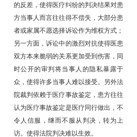
的反差，使得医疗纠纷的判决结果对患
方当事人而言往往得不偿失，大部分患
者或家属不愿选择诉讼作为维权方式；
另一方面，诉讼中的激烈对抗使得医患
双方本来脆弱的关系更加受到伤害，同
时公开的审判将当事人的隐私暴露于
众，使得许多当事人难以接受。另外法
院裁判依赖于医疗事故鉴定，患方往往
认为医疗事故鉴定是医疗同行做出，不
令人信服，继而不服从判决，转为上
访。使得法院判决难以生效。