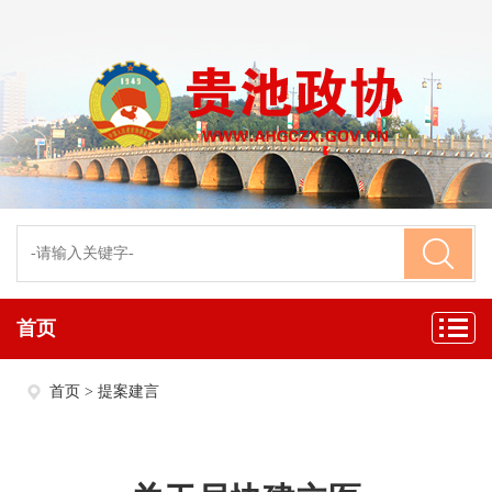
首页
首页
>
提案建言