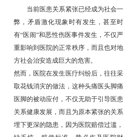
当前医患关系紧张已经成为社会一
弊，矛盾激化现象时有发生，甚至时
有“医闹”和恶性伤医事件发生，不仅严
重影响到医院的正常秩序，而且也对地
方社会治安造成巨大的危害。
然而，医院在发生医疗纠纷后，往往采
取花钱消灾的做法，这种头痛医头脚痛
医脚的被动应付，不仅无助于引导医患
关系健康发展，而且为原本紧张的关系
埋下更深的隐患，因为医院赔偿过滥，