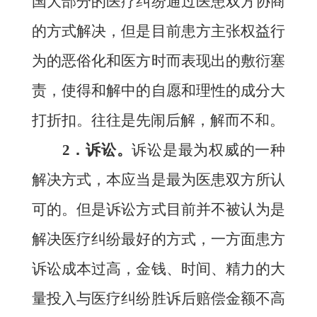
国大部分的医疗纠纷通过医患双方协商
的方式解决，但是目前患方主张权益行
为的恶俗化和医方时而表现出的敷衍塞
责，使得和解中的自愿和理性的成分大
打折扣。往往是先闹后解，解而不和。
2
．诉讼。
诉讼是最为权威的一种
解决方式，本应当是最为医患双方所认
可的。但是诉讼方式目前并不被认为是
解决医疗纠纷最好的方式，一方面患方
诉讼成本过高，金钱、时间、精力的大
量投入与医疗纠纷胜诉后赔偿金额不高