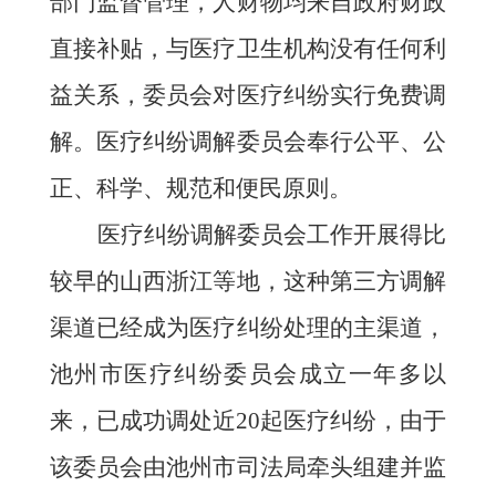
部门监督管理，人财物均来自政府财政
直接补贴，与医疗卫生机构没有任何利
益关系，委员会对医疗纠纷实行免费调
解。医疗纠纷调解委员会奉行公平、公
正、科学、规范和便民原则。
医疗纠纷调解委员会工作开展得比
较早的山西浙江等地，这种第三方调解
渠道已经成为医疗纠纷处理的主渠道，
池州市医疗纠纷委员会成立一年多以
来，已成功调处近
20
起医疗纠纷，由于
该委员会由池州市司法局牵头组建并监