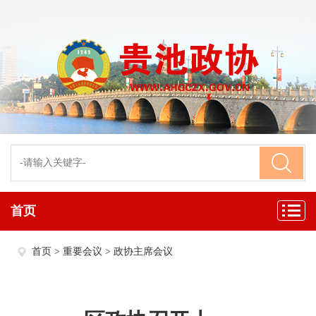
首页
首页
>
重要会议
>
政协主席会议