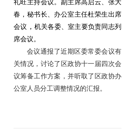
礼旺主持会议。副主席高启云、张大
春，秘书长、办公室主任杜荣生出席
，
会议
机关各委、室主要负责同志列
席会议。
会议通报了近期区委常委会议有
关情况，讨论了区政协十一届四次会
议筹备工作方案，并听取了区政协办
公室人员分工调整情况的汇报。