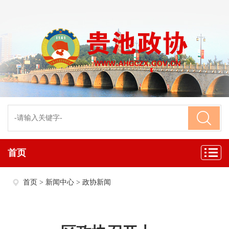
首页
首页
>
新闻中心
>
政协新闻