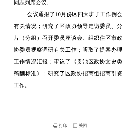
同志列席会议。
会议通报了
10
月份区四大班子工作例会
有关情况；研究了区政协领导走访委员、分
片（分组）召开委员座谈会、组织住区市政
协委员视察调研有关工作；听取了提案办理
工作情况汇报；审议了《贵池区政协文史类
稿酬标准》；研究了区政协招商组招商引资
工作。
打印
关闭