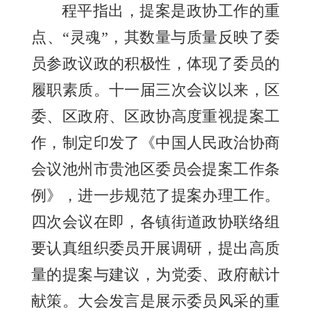
程平指出，提案是政协工作的重
点、“灵魂”，其数量与质量反映了委
员参政议政的积极性，体现了委员的
履职素质。十一届三次会议以来，区
委、区政府、区政协高度重视提案工
作，制定印发了《中国人民政治协商
会议池州市贵池区委员会提案工作条
例》，进一步规范了提案办理工作。
四次会议在即，各镇街道政协联络组
要认真组织委员开展调研，提出高质
量的提案与建议，为党委、政府献计
献策。大会发言是展示委员风采的重