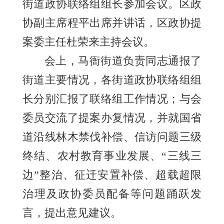
街道政协联络组组长参加会议。区政
协副主席程平出席并讲话，区政协提
案委主任杜荣来主持会议。
会上，马衙街道负责同志通报了
街道主要情况，各街道政协联络组组
长分别汇报了联络组工作情况；与会
委员交流了提案办复情况，并就国省
道沿线林木禁伐补偿、信访问题三级
终结、农村教育事业发展、“三线三
边”整治、征迁安置补偿、超载超限
治理及政协委员配备等问题踊跃发
言，提出意见建议。