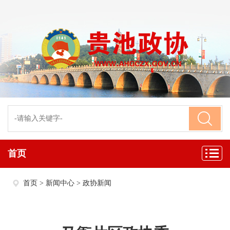
首页
首页
>
新闻中心
>
政协新闻