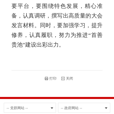
要平台，要围绕特色发展，精心准
备，认真调研，撰写出高质量的大会
发言材料。同时，要加强学习，提升
修养，认真履职，努力为推进“首善
贵池”建设出彩出力。
打印
关闭
-- 党群网站 --
-- 政府网站 --