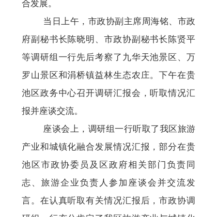
合发展。
当日上午，市政协副主席周海铭、市政
府副秘书长陈晓明、市政协副秘书长陈贤平
等调研组一行先后考察了
九华天池景区、万
罗山景区和涓桥镇益林生态农庄。下午在贵
池区政务中心召开调研汇报会，听取情况汇
报并座谈交流。
座谈会上，调研组一行听取了我区旅游
产业和城镇化融合发展情况汇报，部分在贵
池区市政协委员及区政府相关部门负责同
志、旅游企业负责人参加座谈会并交流发
言。在认真听取有关情况汇报后，市政协调