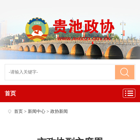
首页
首页
>
新闻中心
>
政协新闻