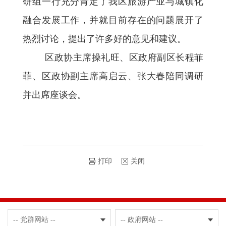
研组一行充分肯定了我区旅游产业与城镇化
融合发展工作，并就目前存在的问题展开了
热烈讨论，提出了许多好的意见和建议。
区政协主席操礼旺、区政府副区长程菲
菲、区政协副主席高启云、张大春陪同调研
并出席座谈会。
打印
关闭
-- 党群网站 --
-- 政府网站 --