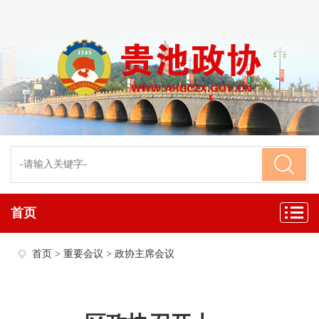
首页
首页
>
重要会议
>
政协主席会议