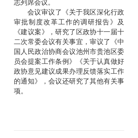
志列席会议。
会议审议了《关于我区深化行政
审批制度改革工作的调研报告》及
《建议案》，研究了区政协十一届十
二次常委会议有关事宜，审议了《中
国人民政治协商会议池州市贵池区委
员会提案工作条例》《关于认真做好
政协意见建议成果办理反馈落实工作
的通知》，会议还研究了其他有关事
项。