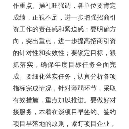
作重点。操礼旺强调，各单位要肯定
成绩，正视不足，进一步增强招商引
资工作的责任感和紧迫感；要明确方
向，突出重点，进一步提高招商引资
的针对性和实效性；要锁定目标，狠
抓落实，确保年度目标任务全面完
成。要细化落实任务，认真分析各项
指标完成情况，针对薄弱环节，采取
有效措施，重点加以推进。要做好对
接服务，本着在谈项目早签约、签约
项目早落地的原则，紧盯项目企业，