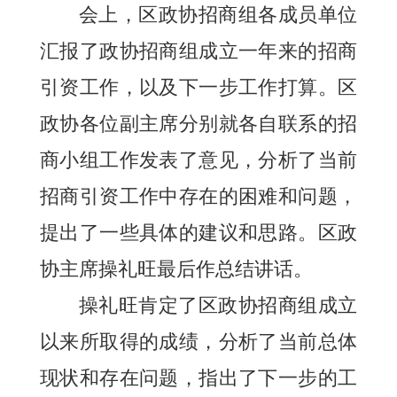
会上，区政协招商组各成员单位
汇报了政协招商
组成立一年来的招商
引资
工作，以及下一步工作打算。区
政协各位副主席分别就各自联系的招
商小组工作发表了意见，分析了当前
招商引资工作中存在的困难和问题，
提出了一些具体的建议和思路。区政
协主席操礼旺最后作总结讲话。
操礼旺肯定了区政协招商组成立
以来所取得的成绩，分析了当前总体
现状和存在问题，指出了下一步的工