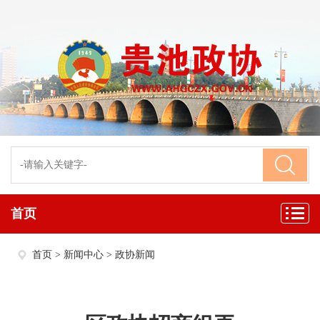
首页
首页
>
新闻中心
>
政协新闻