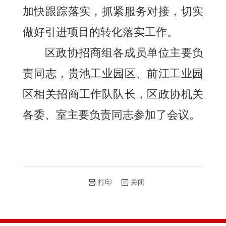
加快跟踪落实，抓紧服务对接，切实
做好引进项目的转化落实工作。
区政协招商组各成员单位主要负
责同志，贵池工业园区、前江工业园
区相关招商工作队队长，区政协机关
各委、室主要负责同志参加了会议。
打印
关闭